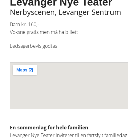
Levanger Nye Teater
Nerbyscenen, Levanger Sentrum
Barn kr. 160,-
Voksne gratis men må ha billett
Ledsagerbevis godtas
En sommerdag for hele familien
Levanger Nye Teater inviterer til en fartsfylt familiedag