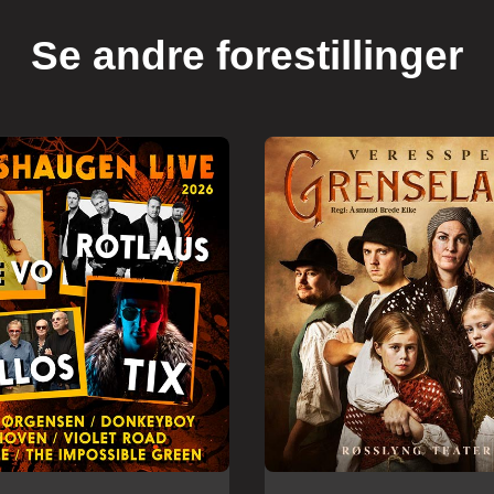
Se andre forestillinger