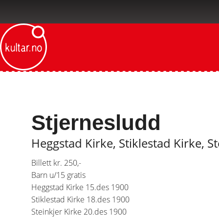
Stjernesludd
Heggstad Kirke, Stiklestad Kirke, St
Billett kr. 250,-
Barn u/15 gratis
Heggstad Kirke 15.des 1900
Stiklestad Kirke 18.des 1900
Steinkjer Kirke 20.des 1900