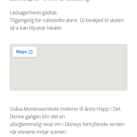
Ledsagerbevis godtas.
Tilgjengelig for rullestolbrukere. Gi beskjed til skolen
så vi kan tilpasse lokalet.
Snåsa Montessoriskole inviterer til årets Hopp i Det.
Denne gangen blir det en
uforglemmelig reise inn i Disneys fortryllende verden
når elevene inntar scenen.