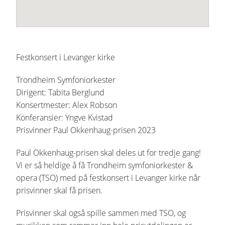
Festkonsert i Levanger kirke
Trondheim Symfoniorkester
Dirigent: Tabita Berglund
Konsertmester: Alex Robson
Konferansier: Yngve Kvistad
Prisvinner Paul Okkenhaug-prisen 2023
Paul Okkenhaug-prisen skal deles ut for tredje gang!
Vi er så heldige å få Trondheim symfoniorkester &
opera (TSO) med på festkonsert i Levanger kirke når
prisvinner skal få prisen.
Prisvinner skal også spille sammen med TSO, og