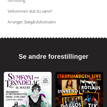
formidling.
Velkommen skal du være!!
Arrangør: Bakgårdsfestivalen
Se andre forestillinger