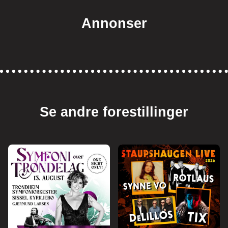
Annonser
Se andre forestillinger