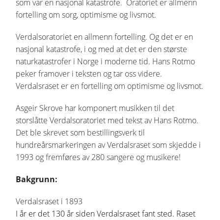
som var en nasjonal katastrofe. Oratoriet er allmenn
fortelling om sorg, optimisme og livsmot.
Verdalsoratoriet en allmenn fortelling. Og det er en
nasjonal katastrofe, i og med at det er den største
naturkatastrofer i Norge i moderne tid. Hans Rotmo
peker framover i teksten og tar oss videre.
Verdalsraset er en fortelling om optimisme og livsmot.
Asgeir Skrove har komponert musikken til det
storslåtte Verdalsoratoriet med tekst av Hans Rotmo.
Det ble skrevet som bestillingsverk til
hundreårsmarkeringen av Verdalsraset som skjedde i
1993 og fremføres av 280 sangere og musikere!
Bakgrunn:
Verdalsraset i 1893
I år er det 130 år siden Verdalsraset fant sted. Raset