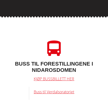
BUSS TIL FORESTILLINGENE I
NIDAROSDOMEN
KJØP BUSSBILLETT HER
Buss til Verdalsoratoriet