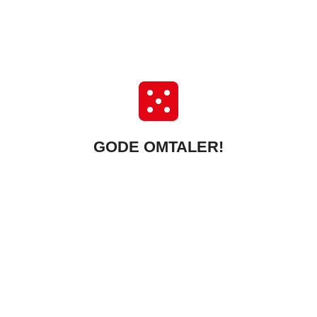
GODE OMTALER!