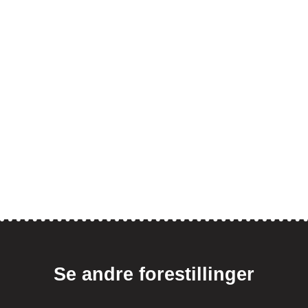
Se andre forestillinger