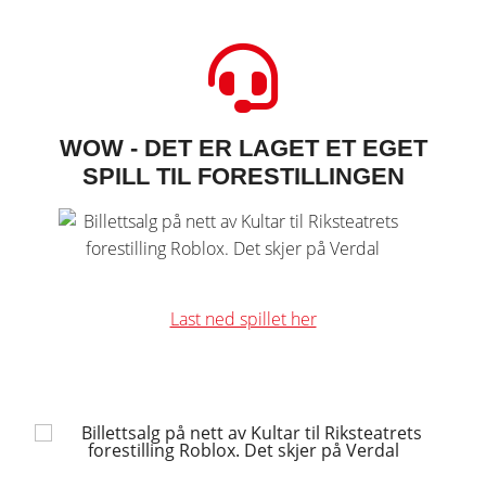
WOW - DET ER LAGET ET EGET
SPILL TIL FORESTILLINGEN
Last ned spillet her