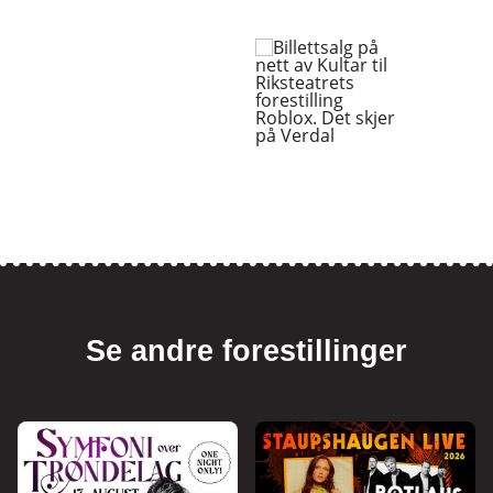
Se andre forestillinger