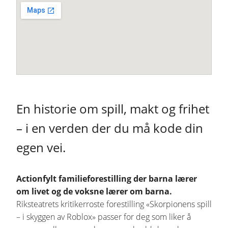
En historie om spill, makt og frihet
– i en verden der du må kode din
egen vei.
Actionfylt familieforestilling der barna lærer
om livet og de voksne lærer om barna.
Riksteatrets kritikerroste forestilling «Skorpionens spill
– i skyggen av Roblox» passer for deg som liker å