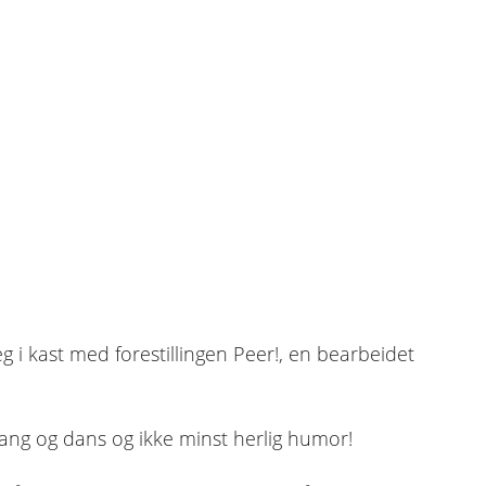
 i kast med forestillingen Peer!, en bearbeidet
 sang og dans og ikke minst herlig humor!