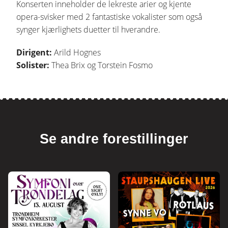
Konserten inneholder de lekreste arier og kjente
opera-svisker med 2 fantastiske vokalister som også
synger kjærlighets duetter til hverandre.
Dirigent:
Arild Hognes
Solister:
Thea Brix og Torstein Fosmo
Se andre forestillinger