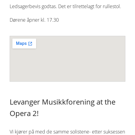
Ledsagerbevis godtas. Det er tilrettelagt for rullestol.
Dørene åpner kl. 17.30
Levanger Musikkforening at the
Opera 2!
Vi kjører på med de samme solistene- etter suksessen