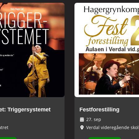
et: Triggersystemet
Festforestilling
27. sep
tret
Verdal videregående skol