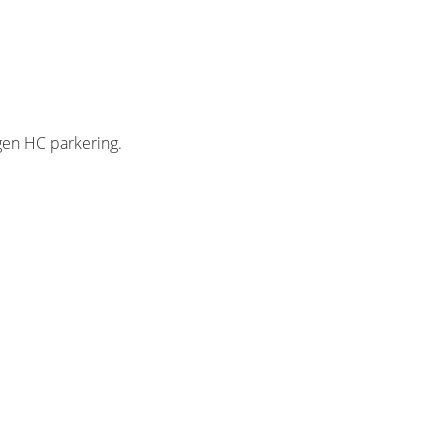
gen HC parkering.