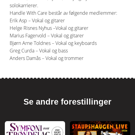
solokarrierer.
Handle With Care består av følgende medlemmer:
Erik Asp – Vokal og gitarer
Helge Risnes Nyhus –Vokal og gitarer
Marius Fagervold – Vokal og gitarer
Bjørn Arne Toldnes – Vokal og keyboards
Greg Curda – Vokal og bass
Anders Damås – Vokal og trommer
Se andre forestillinger