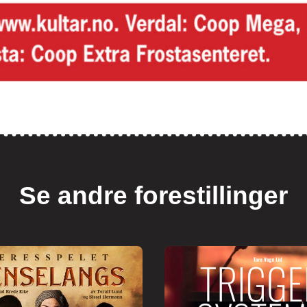
Se andre forestillinger