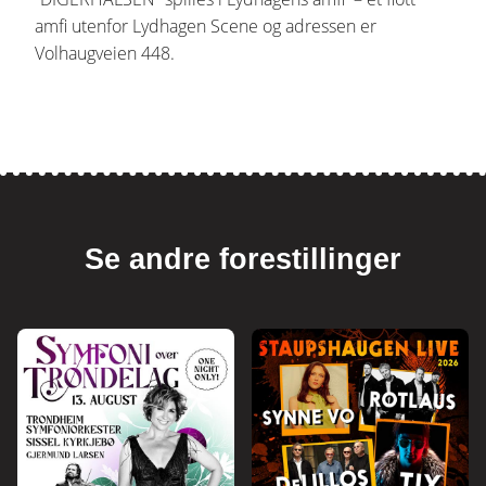
amfi utenfor Lydhagen Scene og adressen er
Volhaugveien 448.
Se andre forestillinger